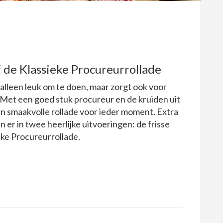
f de Klassieke Procureurrollade
 alleen leuk om te doen, maar zorgt ook voor
. Met een goed stuk procureur en de kruiden uit
n smaakvolle rollade voor ieder moment. Extra
n er in twee heerlijke uitvoeringen: de frisse
ke Procureurrollade.