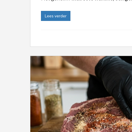
Lees verder