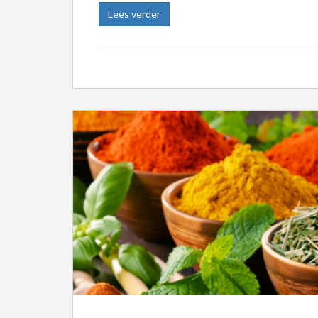
Lees verder