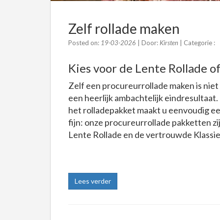
Zelf rollade maken
Posted on:
19-03-2026
| Door:
Kirsten
| Categorie :
Kies voor de Lente Rollade o
Zelf een procureurrollade maken is niet
een heerlijk ambachtelijk eindresultaat
het rolladepakket maakt u eenvoudig ee
fijn: onze procureurrollade pakketten zij
Lente Rollade en de vertrouwde Klassie
Lees verder