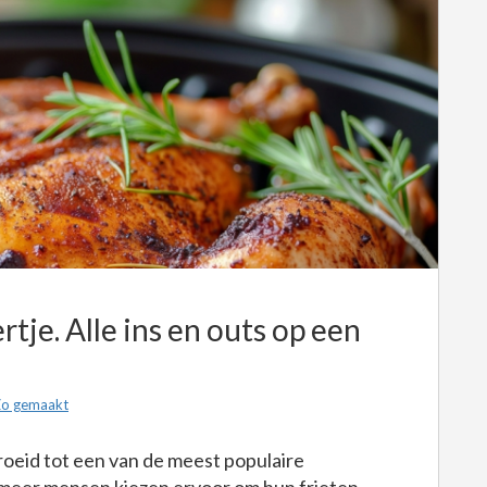
rtje. Alle ins en outs op een
o gemaakt
groeid tot een van de meest populaire