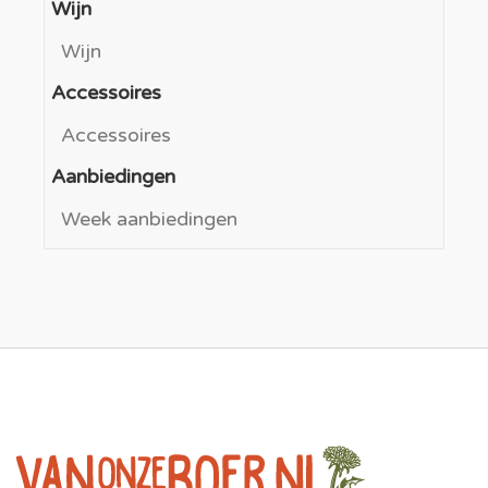
Wijn
Wijn
Accessoires
Accessoires
Aanbiedingen
Week aanbiedingen