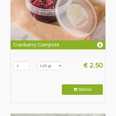
Cranberry Compote
€ 2.50
Bestel