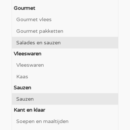
Gourmet
Gourmet vlees
Gourmet pakketten
Salades en sauzen
Vleeswaren
Vleeswaren
Kaas
Sauzen
Sauzen
Kant en klaar
Soepen en maaltijden