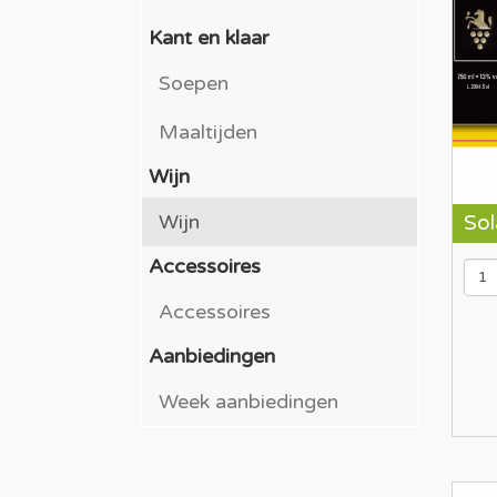
Kant en klaar
Soepen
Maaltijden
Wijn
Wijn
Sol
Accessoires
Accessoires
Aanbiedingen
Week aanbiedingen