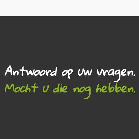
Antwoord op uw vragen.
Mocht u die nog hebben.