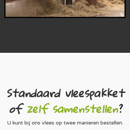
Standaard vleespakket
of
zelf samenstellen
?
U kunt bij ons vlees op twee manieren bestellen.