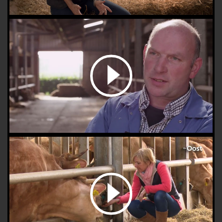
bekijk de video
bekijk de video