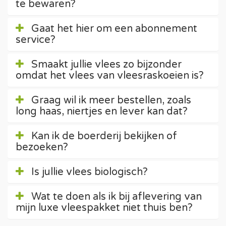
te bewaren?
Gaat het hier om een abonnement
service?
Smaakt jullie vlees zo bijzonder
omdat het vlees van vleesraskoeien is?
Graag wil ik meer bestellen, zoals
long haas, niertjes en lever kan dat?
Kan ik de boerderij bekijken of
bezoeken?
Is jullie vlees biologisch?
Wat te doen als ik bij aflevering van
mijn luxe vleespakket niet thuis ben?