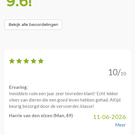
9.6!
Bekijk alle beoordelingen
10/
10
Ervaring:
Inmiddels ruim een jaar zeer tevreden klant! Echt lekker
vlees van dieren die een goed leven hebben gehad. Altijd
keurig bezorgd door de vervoerder, klasse!
Harrie van den elzen
(Man, 49)
11-06-2026
Meer