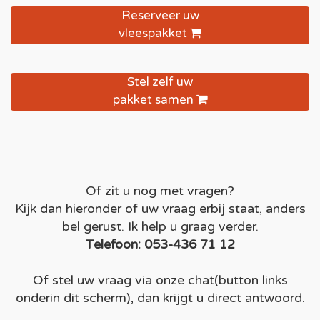
Reserveer uw
vleespakket
Stel zelf uw
pakket samen
Of zit u nog met vragen?
Kijk dan hieronder of uw vraag erbij staat, anders
bel gerust. Ik help u graag verder.
Telefoon: 053-436 71 12
Of stel uw vraag via onze chat(button links
onderin dit scherm), dan krijgt u direct antwoord.