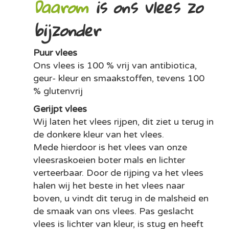
Daarom
is ons vlees zo
bijzonder
Puur vlees
Ons vlees is 100 % vrij van antibiotica,
geur- kleur en smaakstoffen, tevens 100
% glutenvrij
Gerijpt vlees
Wij laten het vlees rijpen, dit ziet u terug in
de donkere kleur van het vlees.
Mede hierdoor is het vlees van onze
vleesraskoeien boter mals en lichter
verteerbaar. Door de rijping va het vlees
halen wij het beste in het vlees naar
boven, u vindt dit terug in de malsheid en
de smaak van ons vlees. Pas geslacht
vlees is lichter van kleur, is stug en heeft