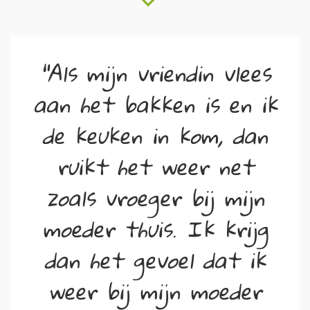
"Als mijn vriendin vlees
aan het bakken is en ik
de keuken in kom, dan
ruikt het weer net
zoals vroeger bij mijn
moeder thuis. Ik krijg
dan het gevoel dat ik
weer bij mijn moeder