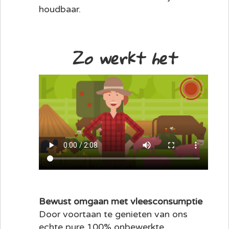
houdbaar.
Zo werkt het
Bewust omgaan met vleesconsumptie
Door voortaan te genieten van ons
echte pure 100% onbewerkte