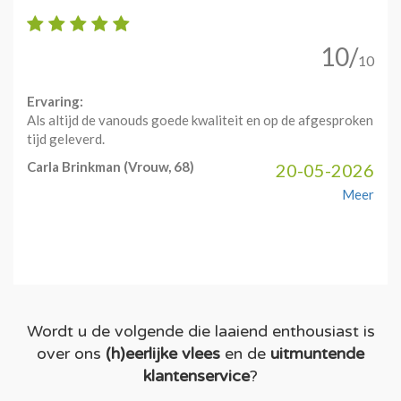
10/
10
Ervaring:
Als altijd de vanouds goede kwaliteit en op de afgesproken
tijd geleverd.
Carla Brinkman
(Vrouw, 68)
20-05-2026
Meer
Wordt u de volgende die laaiend enthousiast is
over ons
(h)eerlijke vlees
en de
uitmuntende
klantenservice
?