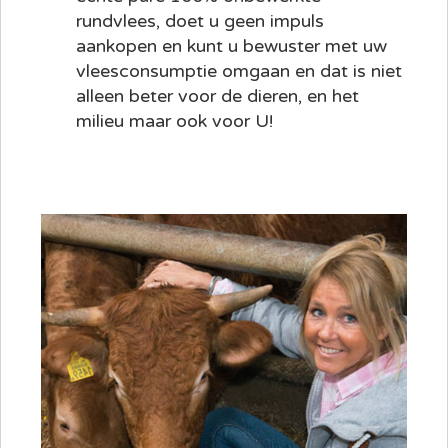
rundvlees, doet u geen impuls
aankopen en kunt u bewuster met uw
vleesconsumptie omgaan en dat is niet
alleen beter voor de dieren, en het
milieu maar ook voor U!