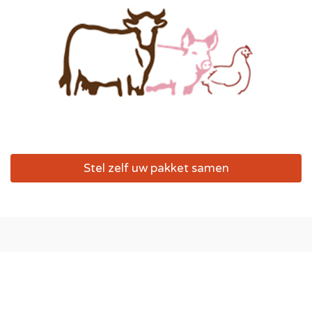
Stel zelf uw pakket samen