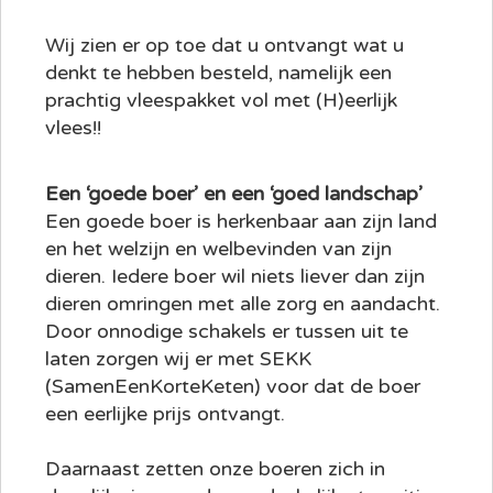
Wij zien er op toe dat u ontvangt wat u
denkt te hebben besteld, namelijk een
prachtig vleespakket vol met (H)eerlijk
vlees!!
Een ‘goede boer’ en een ‘goed landschap’
Een goede boer is herkenbaar aan zijn land
en het welzijn en welbevinden van zijn
dieren. Iedere boer wil niets liever dan zijn
dieren omringen met alle zorg en aandacht.
Door onnodige schakels er tussen uit te
laten zorgen wij er met SEKK
(SamenEenKorteKeten) voor dat de boer
een eerlijke prijs ontvangt.
Daarnaast zetten onze boeren zich in