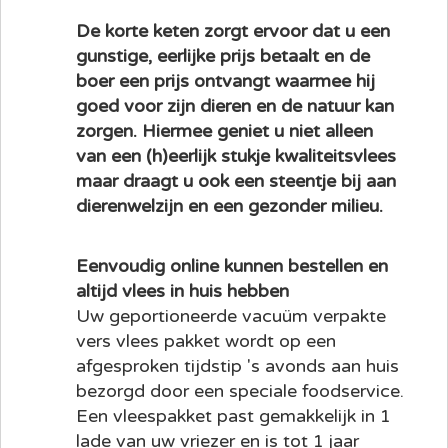
De korte keten zorgt ervoor dat u een
gunstige, eerlijke prijs betaalt en de
boer een prijs ontvangt waarmee hij
goed voor zijn dieren en de natuur kan
zorgen. Hiermee geniet u niet alleen
van een (h)eerlijk stukje kwaliteitsvlees
maar draagt u ook een steentje bij aan
dierenwelzijn en een gezonder milieu.
Eenvoudig online kunnen bestellen en
altijd vlees in huis hebben
Uw geportioneerde vacuüm verpakte
vers vlees pakket wordt op een
afgesproken tijdstip 's avonds aan huis
bezorgd door een speciale foodservice.
Een vleespakket past gemakkelijk in 1
lade van uw vriezer en is tot 1 jaar