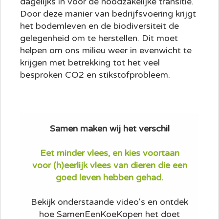
dagelijks in voor de noodzakelijke transitie.
Door deze manier van bedrijfsvoering krijgt
het bodemleven en de biodiversiteit de
gelegenheid om te herstellen. Dit moet
helpen om ons milieu weer in evenwicht te
krijgen met betrekking tot het veel
besproken CO2 en stikstofprobleem.
Samen maken wij het verschil
Eet minder vlees, en kies voortaan
voor (h)eerlijk vlees van dieren die een
goed leven hebben gehad.
Bekijk onderstaande video's en ontdek
hoe SamenEenKoeKopen het doet