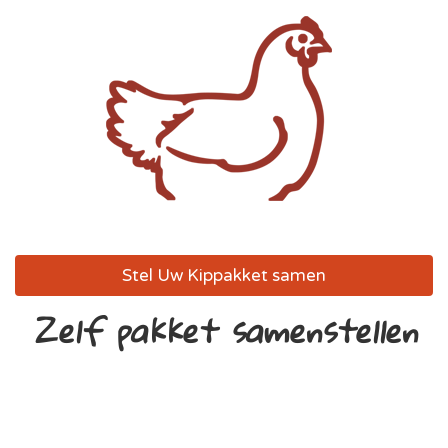
Stel Uw Kippakket samen
Zelf pakket samenstellen