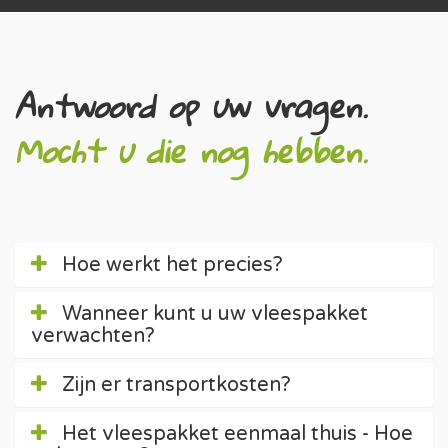
Antwoord op uw vragen.
Mocht u die nog hebben.
Hoe werkt het precies?
Wanneer kunt u uw vleespakket
verwachten?
Zijn er transportkosten?
Het vleespakket eenmaal thuis - Hoe