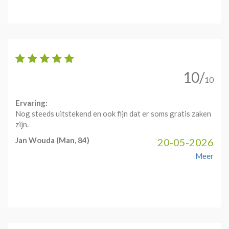
10/
10
Ervaring:
Nog steeds uitstekend en ook fijn dat er soms gratis zaken
zijn.
Jan Wouda
(Man, 84)
20-05-2026
Meer