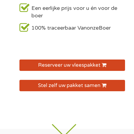
Een eerlijke prijs voor u én voor de
boer
100% traceerbaar VanonzeBoer
Reserveer uw vleespakket
Stel zelf uw pakket samen