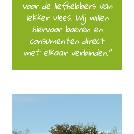
voor de liefhebbers van
lekker vlees. Wij willen
hiervoor boeren en
consumenten direct
met elkaar verbinden."