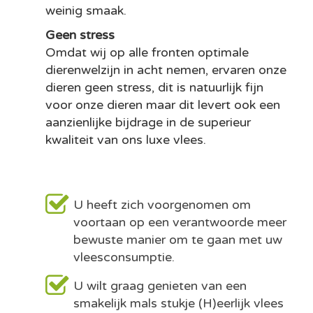
weinig smaak.
Geen stress
Omdat wij op alle fronten optimale
dierenwelzijn in acht nemen, ervaren onze
dieren geen stress, dit is natuurlijk fijn
voor onze dieren maar dit levert ook een
aanzienlijke bijdrage in de superieur
kwaliteit van ons luxe vlees.
U heeft zich voorgenomen om
voortaan op een verantwoorde meer
bewuste manier om te gaan met uw
vleesconsumptie.
U wilt graag genieten van een
smakelijk mals stukje (H)eerlijk vlees