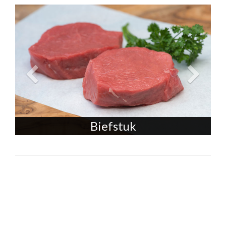
Biefstuk