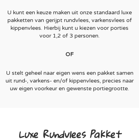
U kunt een keuze maken uit onze standaard luxe
pakketten van gerijpt rundvlees, varkensvlees of
kippenvlees. Hierbij kunt u kiezen voor porties
voor 1,2 of 3 personen.
OF
U stelt geheel naar eigen wens een pakket samen
uit rund-, varkens- en/of kippenvlees, precies naar
uw eigen voorkeur en gewenste portiegrootte.
Luxe Rundvlees Pakket