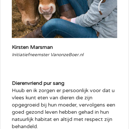
Kirsten Marsman
Initiatiefneemster VanonzeBoer.nl
Dierenvriend pur sang
Huub en ik zorgen er persoonlijk voor dat u
vlees kunt eten van dieren die zijn
opgegroeid bij hun moeder, vervolgens een
goed gezond leven hebben gehad in hun
natuurlijk habitat en altijd met respect zijn
behandeld.