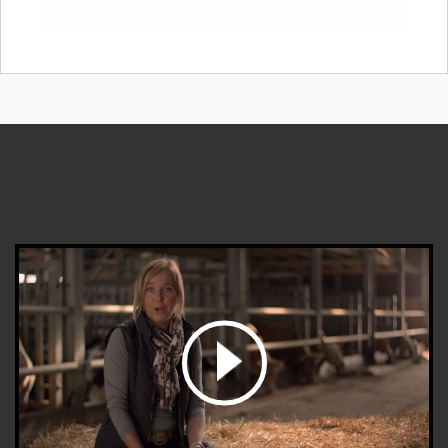
bekijk de video