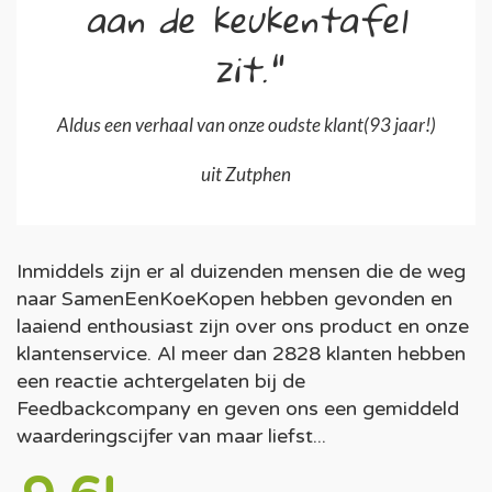
aan de keukentafel
zit."
Aldus een verhaal van onze oudste klant(93 jaar!)
uit Zutphen
Inmiddels zijn er al duizenden mensen die de weg
naar SamenEenKoeKopen hebben gevonden en
laaiend enthousiast zijn over ons product en onze
klantenservice. Al meer dan 2828 klanten hebben
een reactie achtergelaten bij de
Feedbackcompany en geven ons een gemiddeld
waarderingscijfer van maar liefst...