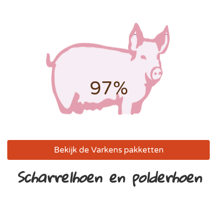
97%
Bekijk de Varkens pakketten
Scharrelhoen en polderhoen