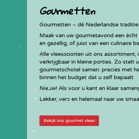
Gourmetten
Gourmetten – dé Nederlandse traditi
Maak van uw gourmetavond een écht f
en gezellig, of juist van een culinaire 
Alle vleessoorten uit ons assortiment, i
verkrijgbaar in kleine porties. Zo stelt
gourmetschotel samen: precies met het
binnen het budget dat u zelf bepaalt.
Nieuw! Als voor u kant en klaar same
Lekker, vers en helemaal naar uw smaa
Bekijk ons gourmet vlees