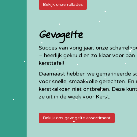
Bekijk onze rollades
Gevogelte
Succes van vorig jaar: onze scharrelho
– heerlijk gekruid en zo klaar voor pa
kersttafel!
Daarnaast hebben we gemarineerde scha
voor snelle, smaakvolle gerechten. En 
kerstkalkoen niet ontbreken. Deze kunt
ze uit in de week voor Kerst.
Bekijk ons gevogelte assortiment