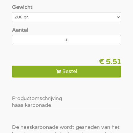
Gewicht
Aantal
€ 5.51
Bestel
Productomschrijving
haas karbonade
De haaskarbonade wordt gesneden van het