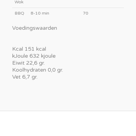
Wok
BBQ
8-10 min
70
Voedingswaarden
Kcal 151 kcal
kJoule 632 kjoule
Eiwit 22,6 gr.
Koolhydraten 0,0 gr.
Vet 6,7 gr.