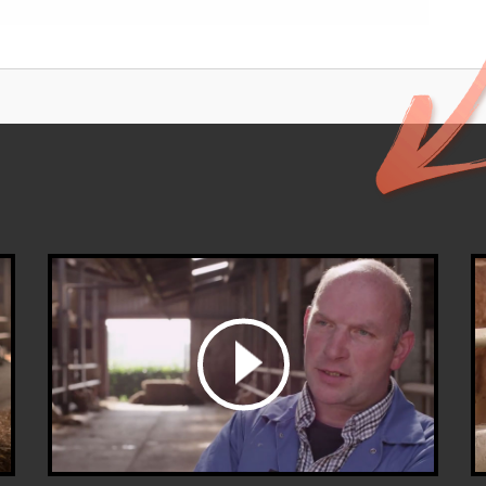
bekijk de video