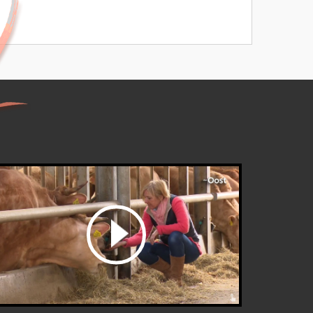
bekijk de video