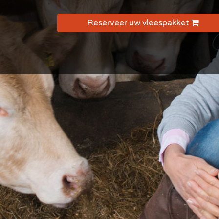
Reserveer uw vleespakket