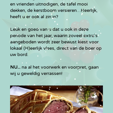
en vrienden uitnodigen, de tafel mooi
dekken, de kerstboom versieren…Heerlijk,
heeft u er ook al zin in?
Leuk en goed van u dat u ook in deze
periode van het jaar, waarin zoveel extra's
aangeboden wordt zeer bewust kiest voor
lokaal (H)eerlijk vlees, direct van de boer op
uw bord.
NU...
na al het voorwerk en voorpret, gaan
wij u geweldig verrassen!