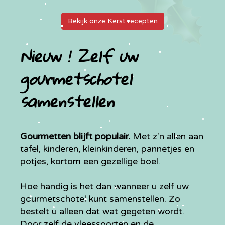
Bekijk onze Kerst recepten
Nieuw ! Zelf uw
gourmetschotel
samenstellen
Gourmetten blijft populair.
Met z'n allen aan
tafel, kinderen, kleinkinderen, pannetjes en
potjes, kortom een gezellige boel.
Hoe handig is het dan wanneer u zelf uw
gourmetschotel kunt samenstellen. Zo
bestelt u alleen dat wat gegeten wordt.
Door zelf de vleessoorten en de