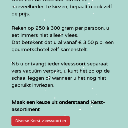
hoeveelheden te kiezen, bepaalt u ook zelf
de prijs.
Reken op 250 à 300 gram per persoon, u
eet immers niet alleen vlees.
Dat betekent dat u al vanaf € 3.50 p.p. een
gourmetschotel zelf samenstelt.
Nb u ontvangt ieder vleessoort separaat
vers vacuüm verpakt, u kunt het zo op de
schaal leggen of wanneer u het nog niet
gebruikt invriezen.
Maak een keuze uit onderstaand Kerst-
assortiment
Diverse Kerst vleessoorten