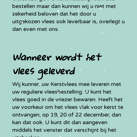
bestellen maar dan kunnen wij u niet met
zekerheid beloven dat het door u
uitgekozen vlees ook leverbaar is, overlegt u
dan even met ons.
Wanneer wordt het
vlees geleverd
Wij kunnen uw Kerstvlees mee leveren met
uw reguliere vleesbestelling. U kunt het
vlees goed in de vriezer bewaren. Heeft het
uw voorkeur om het vlees vlak voor kerst te
ontvangen, op 19, 20 of 22 december, dan
kan dat ook. U kunt dit dan aangeven
middels het venster dat verschijnt bij het