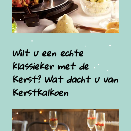
Wilt u een echte
klassieker met de
Kerst? Wat dacht u van
Kerstkalkoen