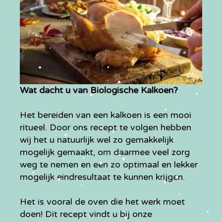
Wat dacht u van Biologische Kalkoen?
Het bereiden van een kalkoen is een mooi
ritueel. Door ons recept te volgen hebben
wij het u natuurlijk wel zo gemakkelijk
mogelijk gemaakt, om daarmee veel zorg
weg te nemen en een zo optimaal en lekker
mogelijk eindresultaat te kunnen krijgen.
Het is vooral de oven die het werk moet
doen! Dit recept vindt u bij onze