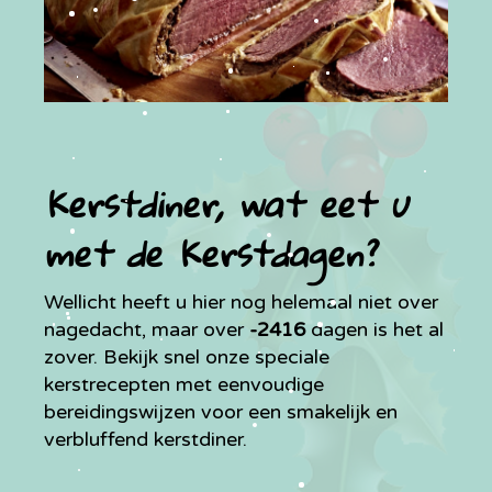
Kerstdiner, wat eet u
met de Kerstdagen?
Wellicht heeft u hier nog helemaal niet over
nagedacht, maar over
-2416
dagen is het al
zover. Bekijk snel onze speciale
kerstrecepten met eenvoudige
bereidingswijzen voor een smakelijk en
verbluffend kerstdiner.