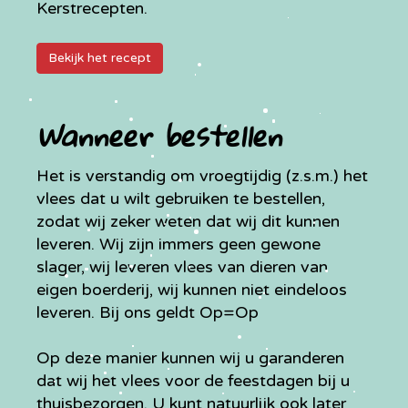
Kerstrecepten.
Bekijk het recept
Wanneer bestellen
Het is verstandig om vroegtijdig (z.s.m.) het
vlees dat u wilt gebruiken te bestellen,
zodat wij zeker weten dat wij dit kunnen
leveren. Wij zijn immers geen gewone
slager, wij leveren vlees van dieren van
eigen boerderij, wij kunnen niet eindeloos
leveren. Bij ons geldt Op=Op
Op deze manier kunnen wij u garanderen
dat wij het vlees voor de feestdagen bij u
thuisbezorgen. U kunt natuurlijk ook later