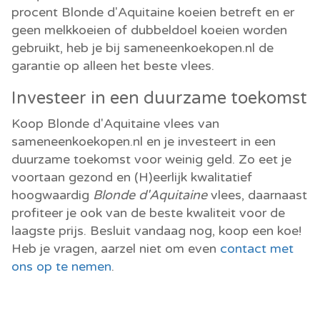
procent Blonde d'Aquitaine koeien betreft en er
geen melkkoeien of dubbeldoel koeien worden
gebruikt, heb je bij sameneenkoekopen.nl de
garantie op alleen het beste vlees.
Investeer in een duurzame toekomst
Koop Blonde d'Aquitaine vlees van
sameneenkoekopen.nl en je investeert in een
duurzame toekomst voor weinig geld. Zo eet je
voortaan gezond en (H)eerlijk kwalitatief
hoogwaardig
Blonde d'Aquitaine
vlees, daarnaast
profiteer je ook van de beste kwaliteit voor de
laagste prijs. Besluit vandaag nog, koop een koe!
Heb je vragen, aarzel niet om even
contact met
ons op te nemen
.