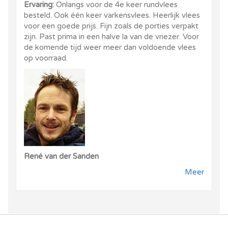
Ervaring:
Onlangs voor de 4e keer rundvlees
besteld. Ook één keer varkensvlees. Heerlijk vlees
voor een goede prijs. Fijn zoals de porties verpakt
zijn. Past prima in een halve la van de vriezer. Voor
de komende tijd weer meer dan voldoende vlees
op voorraad.
René van der Sanden
Meer