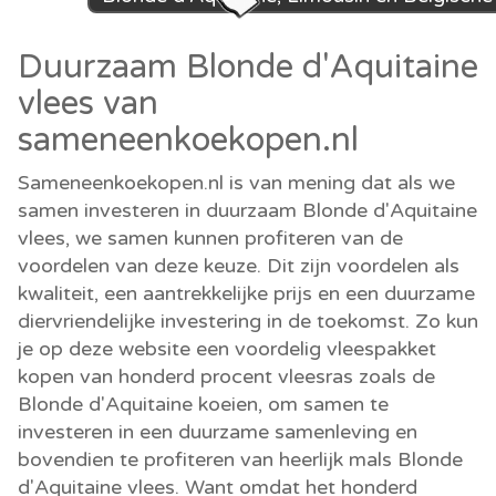
Duurzaam Blonde d'Aquitaine
vlees van
sameneenkoekopen.nl
Sameneenkoekopen.nl is van mening dat als we
samen investeren in duurzaam Blonde d'Aquitaine
vlees, we samen kunnen profiteren van de
voordelen van deze keuze. Dit zijn voordelen als
kwaliteit, een aantrekkelijke prijs en een duurzame
diervriendelijke investering in de toekomst. Zo kun
je op deze website een voordelig vleespakket
kopen van honderd procent vleesras zoals de
Blonde d'Aquitaine koeien, om samen te
investeren in een duurzame samenleving en
bovendien te profiteren van heerlijk mals Blonde
d'Aquitaine vlees. Want omdat het honderd