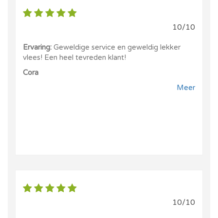
10/10
Ervaring:
Geweldige service en geweldig lekker
vlees! Een heel tevreden klant!
Cora
Meer
10/10