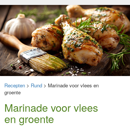
Recepten
>
Rund
> Marinade voor vlees en
groente
Marinade voor vlees
en groente