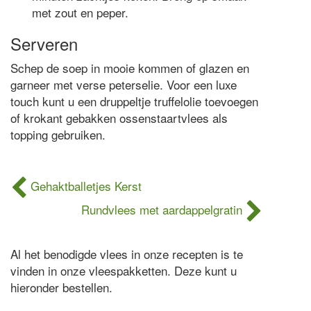
met zout en peper.
Serveren
Schep de soep in mooie kommen of glazen en
garneer met verse peterselie. Voor een luxe
touch kunt u een druppeltje truffelolie toevoegen
of krokant gebakken ossenstaartvlees als
topping gebruiken.
Gehaktballetjes Kerst
Rundvlees met aardappelgratin
Al het benodigde vlees in onze recepten is te
vinden in onze vleespakketten. Deze kunt u
hieronder bestellen.