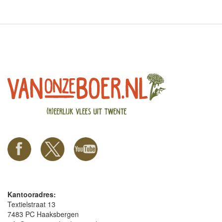
Kantooradres:
Textielstraat 13
7483 PC Haaksbergen