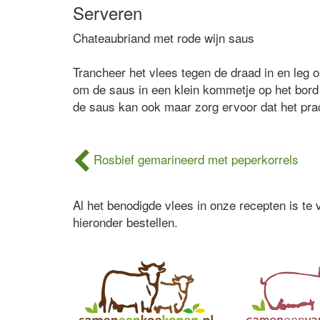
Serveren
Chateaubriand met rode wijn saus
Trancheer het vlees tegen de draad in en leg o
om de saus in een klein kommetje op het bor
de saus kan ook maar zorg ervoor dat het prach
Rosbief gemarineerd met peperkorrels
Al het benodigde vlees in onze recepten is te
hieronder bestellen.