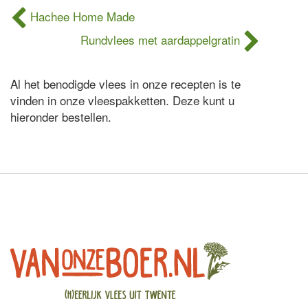
Hachee Home Made
Rundvlees met aardappelgratin
Al het benodigde vlees in onze recepten is te
vinden in onze vleespakketten. Deze kunt u
hieronder bestellen.