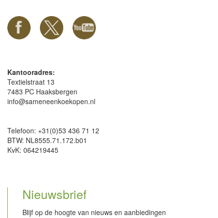
Kantooradres:
Textielstraat 13
7483 PC Haaksbergen
info@sameneenkoekopen.nl
Telefoon: +31(0)53 436 71 12
BTW: NL8555.71.172.b01
KvK: 064219445
Nieuwsbrief
Blijf op de hoogte van nieuws en aanbiedingen