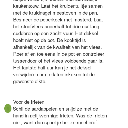
keukentouw. Laat het kruidentuiltje samen
met de kruidnagel meestoven in de pan.
Besmeer de peperkoek met mosterd. Laat
het stoofvlees anderhalf tot drie uur lang
sudderen op een zacht vuur. Het deksel
hoeft niet op de pot. De kooktijd is
afhankelijk van de kwaliteit van het vlees.
Roer af en toe eens in de pot en controleer
tussendoor of het vlees voldoende gaar is.
Het laatste half uur kan je het deksel
verwijderen om te laten inkoken tot de
gewenste dikte.
Voor de frieten
1
Schil de aardappelen en snijd ze met de
hand in gelijkvormige frieten. Was de frieten
niet, want dan spoel je het zetmeel eraf.