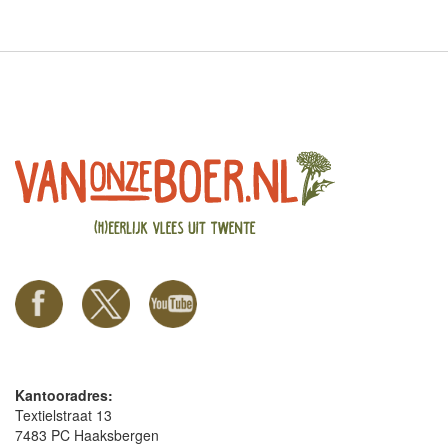
Kantooradres:
Textielstraat 13
7483 PC Haaksbergen