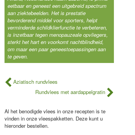
eetbaar en geneest een uitgebreid spectrum
aan ziektebeelden. Het is prestatie
bevorderend middel voor sporters, helpt
verminderde schildklierfunctie te verbeteren,
is inzetbaar tegen menopauzeale opvliegers,
sterkt het hart en voorkomt nachtblindheid,
om maar een paar geneestoepassingen aan
te geven.
Aziatisch rundvlees
Rundvlees met aardappelgratin
Al het benodigde vlees in onze recepten is te
vinden in onze vleespakketten. Deze kunt u
hieronder bestellen.