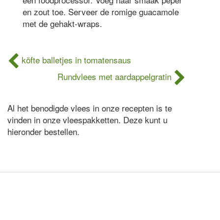
en zout toe. Serveer de romige guacamole
met de gehakt-wraps.
köfte balletjes in tomatensaus
Rundvlees met aardappelgratin
Al het benodigde vlees in onze recepten is te
vinden in onze vleespakketten. Deze kunt u
hieronder bestellen.