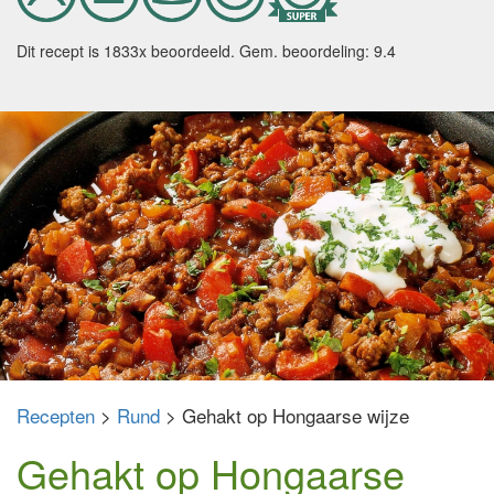
Dit recept is 1833x beoordeeld. Gem. beoordeling: 9.4
Recepten
>
Rund
> Gehakt op Hongaarse wijze
Gehakt op Hongaarse