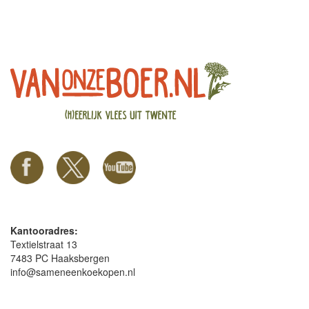
Kantooradres:
Textielstraat 13
7483 PC Haaksbergen
info@sameneenkoekopen.nl