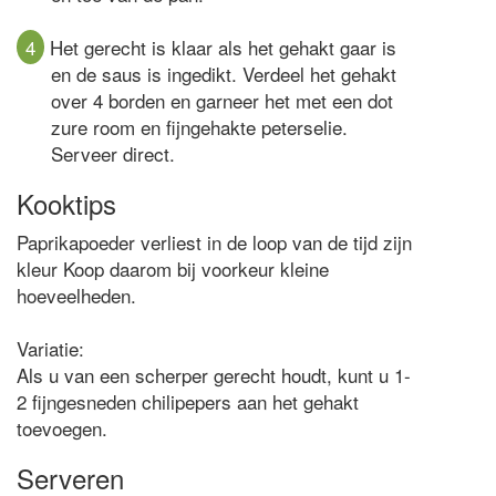
4
Het gerecht is klaar als het gehakt gaar is
en de saus is ingedikt. Verdeel het gehakt
over 4 borden en garneer het met een dot
zure room en fijngehakte peterselie.
Serveer direct.
Kooktips
Paprikapoeder verliest in de loop van de tijd zijn
kleur Koop daarom bij voorkeur kleine
hoeveelheden.
Variatie:
Als u van een scherper gerecht houdt, kunt u 1-
2 fijngesneden chilipepers aan het gehakt
toevoegen.
Serveren