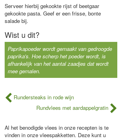
Serveer hierbij gekookte rijst of beetgaar
gekookte pasta. Geef er een frisse, bonte
salade bij.
Wist u dit?
Paprikapoeder wordt gemaakt van gedroogde
paprika's. Hoe scherp het poeder wordt, is
afhankelijk van het aantal zaadjes dat wordt
mee gemalen.
Rundersteaks in rode wijn
Rundvlees met aardappelgratin
Al het benodigde vlees in onze recepten is te
vinden in onze vleespakketten. Deze kunt u