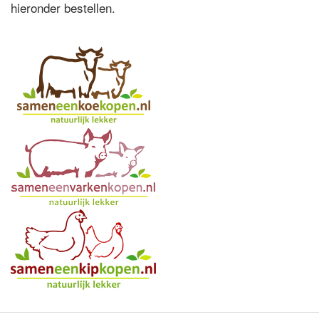
hieronder bestellen.